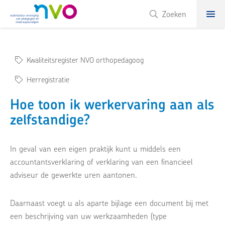
NVO
Zoeken
Kwaliteitsregister NVO orthopedagoog
Herregistratie
Hoe toon ik werkervaring aan als
zelfstandige?
In geval van een eigen praktijk kunt u middels een
accountantsverklaring of verklaring van een financieel
adviseur de gewerkte uren aantonen.
Daarnaast voegt u als aparte bijlage een document bij met
een beschrijving van uw werkzaamheden (type