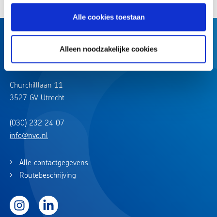
Alle cookies toestaan
Alleen noodzakelijke cookies
Churchilllaan 11
3527 GV Utrecht
(030) 232 24 07
info@nvo.nl
Alle contactgegevens
Routebeschrijving
Instagram
LinkedIn