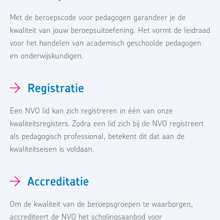
Met de beroepscode voor pedagogen garandeer je de
kwaliteit van jouw beroepsuitoefening. Het vormt de leidraad
voor het handelen van academisch geschoolde pedagogen
en onderwijskundigen.
Registratie
Een NVO lid kan zich registreren in één van onze
kwaliteitsregisters. Zodra een lid zich bij de NVO registreert
als pedagogisch professional, betekent dit dat aan de
kwaliteitseisen is voldaan.
Accreditatie
Om de kwaliteit van de beroepsgroepen te waarborgen,
accrediteert de NVO het scholingsaanbod voor