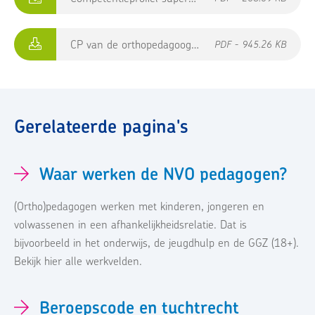
CP van de orthopedagoog/psycholoog in de ZMVB
PDF - 945.26 KB
Gerelateerde pagina's
Waar werken de NVO pedagogen?
(Ortho)pedagogen werken met kinderen, jongeren en
volwassenen in een afhankelijkheidsrelatie. Dat is
bijvoorbeeld in het onderwijs, de jeugdhulp en de GGZ (18+).
Bekijk hier alle werkvelden.
Beroepscode en tuchtrecht