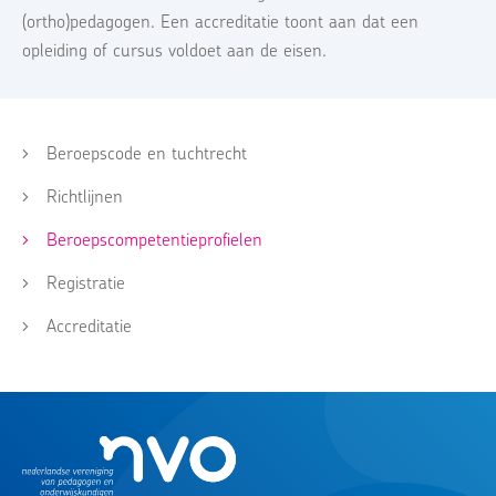
(ortho)pedagogen. Een accreditatie toont aan dat een
opleiding of cursus voldoet aan de eisen.
Beroepscode en tuchtrecht
Richtlijnen
Beroepscompetentieprofielen
Registratie
Accreditatie