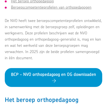
Het beroep orthopedagoog
Beroepscompetentieprofielen van orthopedagogen
De NVO heeft twee beroepscompetentieprofielen ontwikkeld,
in samenwerking met de beroepsgroep zelf, opleidingen en
werkgevers. Deze profielen beschrijven wat de NVO
orthopedagoog en orthopedagoog-generalist is, mag en kan
en wat het werkveld van deze beroepsgroepen mag
verwachten. In 2025 zijn de beide profielen samengevoegd
in één document.
BCP - NVO orthopedagoog en OG downloaden
Het beroep orthopedagoog