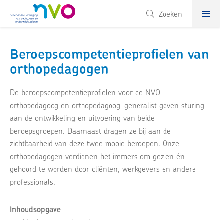
NVO
Zoeken
Beroepscompetentieprofielen van
orthopedagogen
De beroepscompetentieprofielen voor de NVO
orthopedagoog en orthopedagoog-generalist geven sturing
aan de ontwikkeling en uitvoering van beide
beroepsgroepen. Daarnaast dragen ze bij aan de
zichtbaarheid van deze twee mooie beroepen. Onze
orthopedagogen verdienen het immers om gezien én
gehoord te worden door cliënten, werkgevers en andere
professionals.
Inhoudsopgave