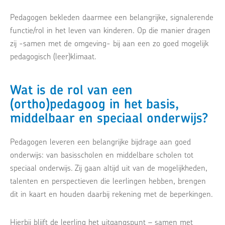
Pedagogen bekleden daarmee een belangrijke, signalerende
functie/rol in het leven van kinderen. Op die manier dragen
zij -samen met de omgeving- bij aan een zo goed mogelijk
pedagogisch (leer)klimaat.
Wat is de rol van een
(ortho)pedagoog in het basis,
middelbaar en speciaal onderwijs?
Pedagogen leveren een belangrijke bijdrage aan goed
onderwijs: van basisscholen en middelbare scholen tot
speciaal onderwijs. Zij gaan altijd uit van de mogelijkheden,
talenten en perspectieven die leerlingen hebben, brengen
dit in kaart en houden daarbij rekening met de beperkingen.
Hierbij blijft de leerling het uitgangspunt – samen met