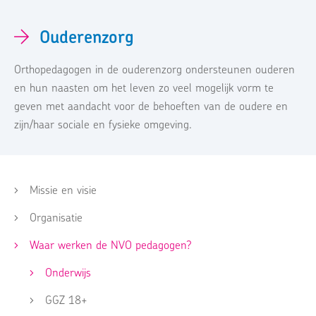
Ouderenzorg
Orthopedagogen in de ouderenzorg ondersteunen ouderen
en hun naasten om het leven zo veel mogelijk vorm te
geven met aandacht voor de behoeften van de oudere en
zijn/haar sociale en fysieke omgeving.
Missie en visie
Organisatie
Waar werken de NVO pedagogen?
Onderwijs
GGZ 18+