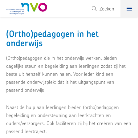
NVO
Zoeken
(Ortho)pedagogen in het
onderwijs
(Ortho)pedagogen die in het onderwijs werken, bieden
dagelijks steun en begeleiding aan leerlingen zodat zij het
beste uit henzelf kunnen halen. Voor ieder kind een
passende onderwijsplek: dát is het uitgangspunt van
passend onderwijs
Naast de hulp aan leerlingen bieden (ortho)pedagogen
begeleiding en ondersteuning aan leerkrachten en
ouders/verzorgers. Ook faciliteren zij bij het creëren van een
passend leertraject.