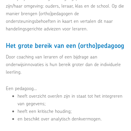
zijn/haar omgeving: ouders, leraar, klas en de school. Op die
manier brengen (ortho)pedagogen de
ondersteuningsbehoeften in kaart en vertalen dit naar
handelingsgerichte adviezen voor leraren.
Het grote bereik van een (ortho)pedagoog
Door coaching van leraren of een bijdrage aan
onderwijsinnovaties is hun bereik groter dan de individuele
leerling.
Een pedagoog…
heeft overzicht over/en zijn in staat tot het integreren
van gegevens;
heeft een kritische houding;
en beschikt over analytisch denkvermogen.