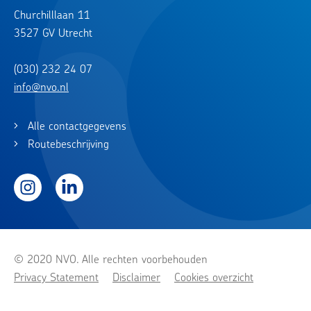
Churchilllaan 11
3527 GV Utrecht
(030) 232 24 07
info@nvo.nl
Alle contactgegevens
Routebeschrijving
Instagram
LinkedIn
© 2020 NVO. Alle rechten voorbehouden
Privacy Statement
Disclaimer
Cookies overzicht