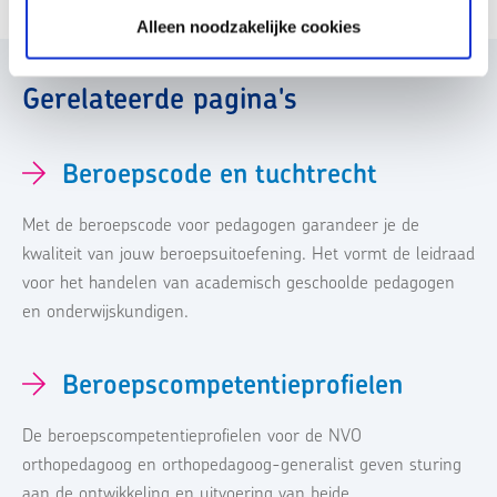
Alleen noodzakelijke cookies
Gerelateerde pagina's
Beroepscode en tuchtrecht
Met de beroepscode voor pedagogen garandeer je de
kwaliteit van jouw beroepsuitoefening. Het vormt de leidraad
voor het handelen van academisch geschoolde pedagogen
en onderwijskundigen.
Beroepscompetentieprofielen
De beroepscompetentieprofielen voor de NVO
orthopedagoog en orthopedagoog-generalist geven sturing
aan de ontwikkeling en uitvoering van beide