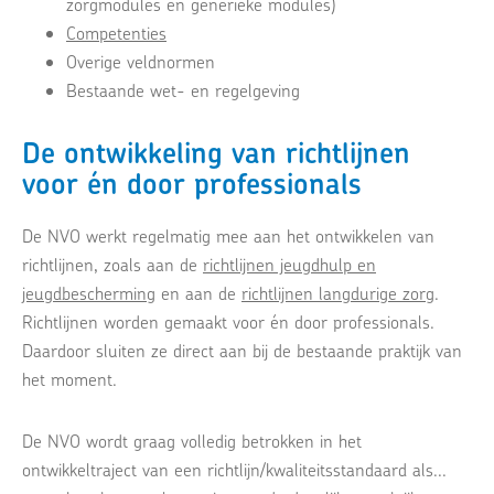
zorgmodules en generieke modules)
Competenties
Overige veldnormen
Bestaande wet- en regelgeving
De ontwikkeling van richtlijnen
voor én door professionals
De NVO werkt regelmatig mee aan het ontwikkelen van
richtlijnen, zoals aan de
richtlijnen jeugdhulp en
jeugdbescherming
en aan de
richtlijnen langdurige zorg
.
Richtlijnen worden gemaakt voor én door professionals.
Daardoor sluiten ze direct aan bij de bestaande praktijk van
het moment.
De NVO wordt graag volledig betrokken in het
ontwikkeltraject van een richtlijn/kwaliteitsstandaard als...