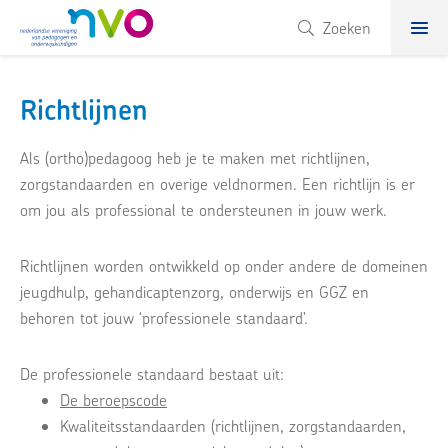
NVO
Zoeken
Richtlijnen
Als (ortho)pedagoog heb je te maken met richtlijnen,
zorgstandaarden en overige veldnormen. Een richtlijn is er
om jou als professional te ondersteunen in jouw werk.
Richtlijnen worden ontwikkeld op onder andere de domeinen
jeugdhulp, gehandicaptenzorg, onderwijs en GGZ en
behoren tot jouw ‘professionele standaard’.
De professionele standaard bestaat uit:
De beroepscode
Kwaliteitsstandaarden (richtlijnen, zorgstandaarden,