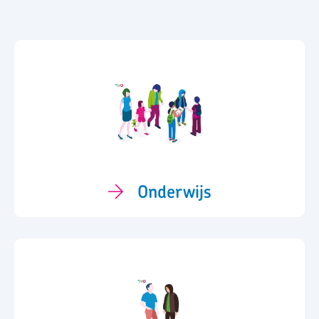
Onderwijs