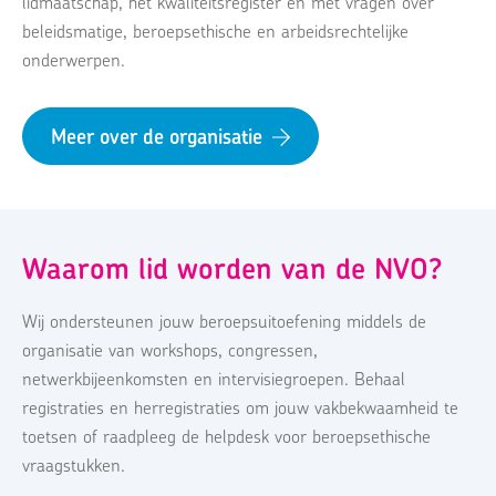
lidmaatschap, het kwaliteitsregister en met vragen over
beleidsmatige, beroepsethische en arbeidsrechtelijke
onderwerpen.
Meer over de organisatie
Waarom lid worden van de NVO?
Wij ondersteunen jouw beroepsuitoefening middels de
organisatie van workshops, congressen,
netwerkbijeenkomsten en intervisiegroepen. Behaal
registraties en herregistraties om jouw vakbekwaamheid te
toetsen of raadpleeg de helpdesk voor beroepsethische
vraagstukken.