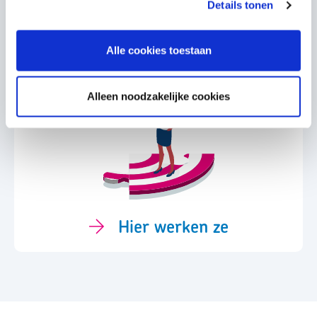
Details tonen
Ouderenzorg
Alle cookies toestaan
Alleen noodzakelijke cookies
Hier werken ze