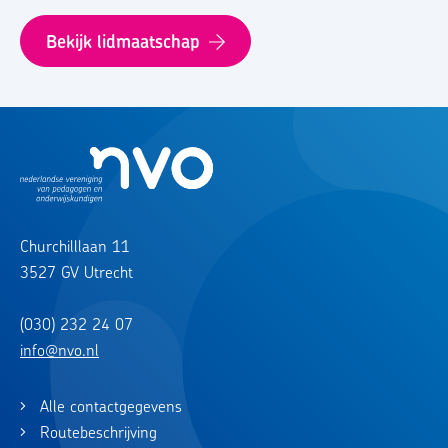
Bekijk lidmaatschap
Churchilllaan 11
3527 GV Utrecht
(030) 232 24 07
info@nvo.nl
Alle contactgegevens
Routebeschrijving