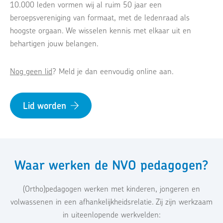
10.000 leden vormen wij al ruim 50 jaar een
beroepsvereniging van formaat, met de ledenraad als
hoogste orgaan. We wisselen kennis met elkaar uit en
behartigen jouw belangen.
Nog geen lid
? Meld je dan eenvoudig online aan.
Lid worden
Waar werken de NVO pedagogen?
(Ortho)pedagogen werken met kinderen, jongeren en
volwassenen in een afhankelijkheidsrelatie. Zij zijn werkzaam
in uiteenlopende werkvelden: