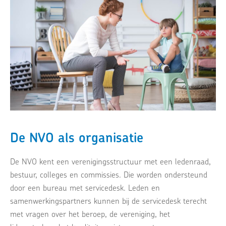
De NVO als organisatie
De NVO kent een verenigingsstructuur met een ledenraad,
bestuur, colleges en commissies. Die worden ondersteund
door een bureau met servicedesk. Leden en
samenwerkingspartners kunnen bij de servicedesk terecht
met vragen over het beroep, de vereniging, het