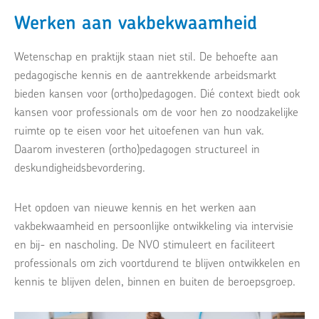
Werken aan vakbekwaamheid
Wetenschap en praktijk staan niet stil. De behoefte aan
pedagogische kennis en de aantrekkende arbeidsmarkt
bieden kansen voor (ortho)pedagogen. Dié context biedt ook
kansen voor professionals om de voor hen zo noodzakelijke
ruimte op te eisen voor het uitoefenen van hun vak.
Daarom investeren (ortho)pedagogen structureel in
deskundigheidsbevordering.
Het opdoen van nieuwe kennis en het werken aan
vakbekwaamheid en persoonlijke ontwikkeling via intervisie
en bij- en nascholing. De NVO stimuleert en faciliteert
professionals om zich voortdurend te blijven ontwikkelen en
kennis te blijven delen, binnen en buiten de beroepsgroep.