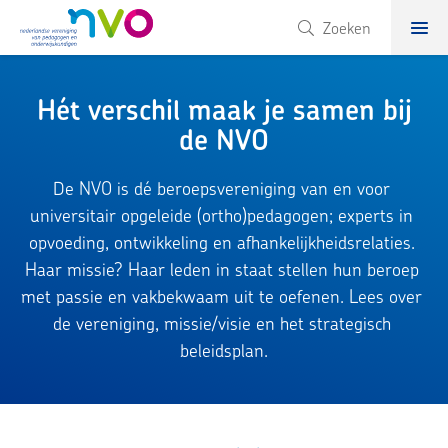
NVO
Zoeken
Hét verschil maak je samen bij
de NVO
De NVO is dé beroepsvereniging van en voor 
universitair opgeleide (ortho)pedagogen; experts in 
opvoeding, ontwikkeling en afhankelijkheidsrelaties. 
Haar missie? Haar leden in staat stellen hun beroep 
met passie en vakbekwaam uit te oefenen. Lees over 
de vereniging, missie/visie en het strategisch 
beleidsplan.