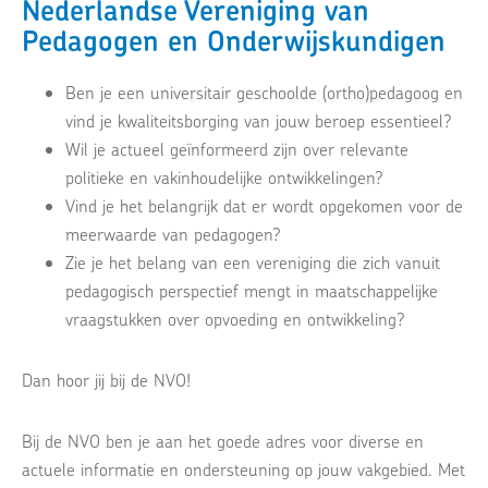
Nederlandse Vereniging van
Pedagogen en Onderwijskundigen
Ben je een universitair geschoolde (ortho)pedagoog en
vind je kwaliteitsborging van jouw beroep essentieel?
Wil je actueel geïnformeerd zijn over relevante
politieke en vakinhoudelijke ontwikkelingen?
Vind je het belangrijk dat er wordt opgekomen voor de
meerwaarde van pedagogen?
Zie je het belang van een vereniging die zich vanuit
pedagogisch perspectief mengt in maatschappelijke
vraagstukken over opvoeding en ontwikkeling?
Dan hoor jij bij de NVO!
Bij de NVO ben je aan het goede adres voor diverse en
actuele informatie en ondersteuning op jouw vakgebied. Met