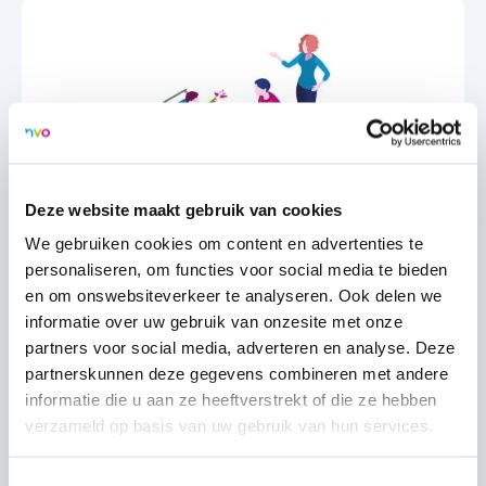
Deze website maakt gebruik van cookies
Gehandicaptenzorg
We gebruiken cookies om content en advertenties te
personaliseren, om functies voor social media te bieden
en om onswebsiteverkeer te analyseren. Ook delen we
informatie over uw gebruik van onzesite met onze
partners voor social media, adverteren en analyse. Deze
partnerskunnen deze gegevens combineren met andere
informatie die u aan ze heeftverstrekt of die ze hebben
verzameld op basis van uw gebruik van hun services.