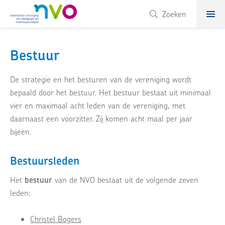
NVO
Zoeken
Bestuur
De strategie en het besturen van de vereniging wordt
bepaald door het bestuur. Het bestuur bestaat uit minimaal
vier en maximaal acht leden van de vereniging, met
daarnaast een voorzitter. Zij komen acht maal per jaar
bijeen.
Bestuursleden
Het
bestuur
van de NVO bestaat uit de volgende zeven
leden:
Christel Bogers