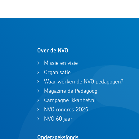
Over de NVO
Missie en visie
Organisatie
Waar werken de NVO pedagogen?
Magazine de Pedagoog
Campagne ikkanhet.nl
NVO congres 2025
NVO 60 jaar
Onderzoeksfonds