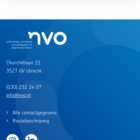
Churchilllaan 11
3527 GV Utrecht
(030) 232 24 07
info@nvo.nl
Alle contactgegevens
Routebeschrijving