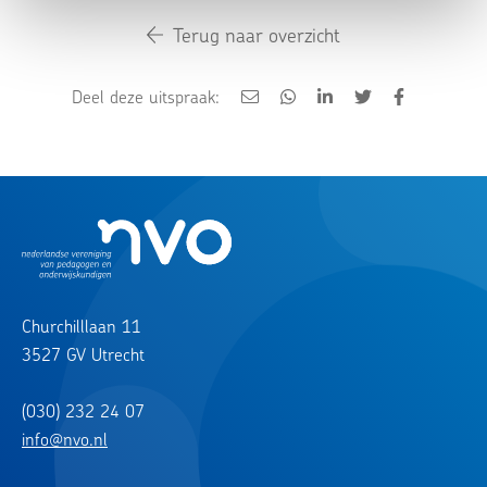
Terug naar overzicht
Deel deze uitspraak:
Churchilllaan 11
3527 GV Utrecht
(030) 232 24 07
info@nvo.nl