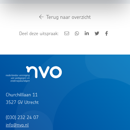
Terug naar overzicht
Deel deze uitspraak:
Churchilllaan 11
3527 GV Utrecht
(030) 232 24 07
info@nvo.nl