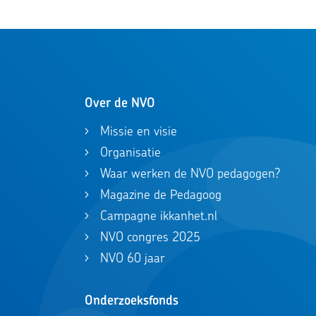
Over de NVO
Missie en visie
Organisatie
Waar werken de NVO pedagogen?
Magazine de Pedagoog
Campagne ikkanhet.nl
NVO congres 2025
NVO 60 jaar
Onderzoeksfonds