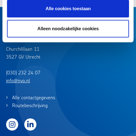
Alle cookies toestaan
Alleen noodzakelijke cookies
Churchilllaan 11
3527 GV Utrecht
(030) 232 24 07
info@nvo.nl
Alle contactgegevens
Routebeschrijving
Instagram
LinkedIn