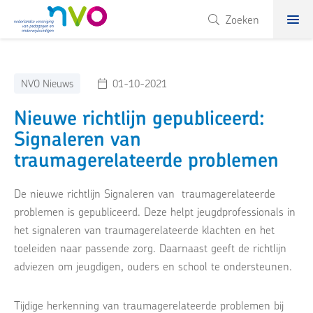
NVO
Zoeken
NVO Nieuws
01-10-2021
Nieuwe richtlijn gepubliceerd:
Signaleren van
traumagerelateerde problemen
De nieuwe richtlijn Signaleren van traumagerelateerde
problemen is gepubliceerd. Deze helpt jeugdprofessionals in
het signaleren van traumagerelateerde klachten en het
toeleiden naar passende zorg. Daarnaast geeft de richtlijn
adviezen om jeugdigen, ouders en school te ondersteunen.
Tijdige herkenning van traumagerelateerde problemen bij