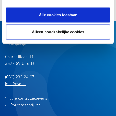
Deel dit artikel:
Alle cookies toestaan
Alleen noodzakelijke cookies
Churchilllaan 11
3527 GV Utrecht
(030) 232 24 07
info@nvo.nl
Alle contactgegevens
Routebeschrijving