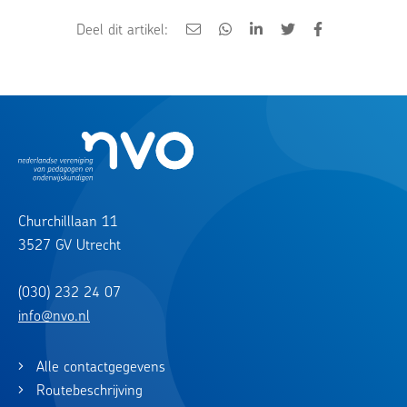
Deel dit artikel:
Churchilllaan 11
3527 GV Utrecht
(030) 232 24 07
info@nvo.nl
Alle contactgegevens
Routebeschrijving