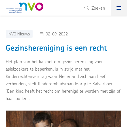
NVO
Zoeken
NVO Nieuws
02-09-2022
Gezinshereniging is een recht
Het plan van het kabinet om gezinshereniging voor
asielzoekers te beperken, is in strijd met het
Kinderrechtenverdrag waar Nederland zich aan heeft
verbonden, stelt Kinderombudsman Margrite Kalverboer.
"Een kind heeft het recht om herenigd te worden met zijn of
haar ouders."