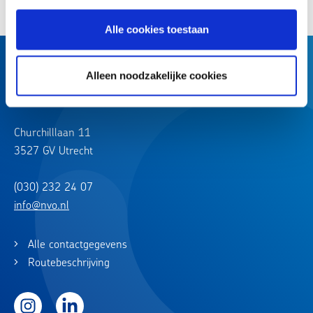
Alle cookies toestaan
Alleen noodzakelijke cookies
Churchilllaan 11
3527 GV Utrecht
(030) 232 24 07
info@nvo.nl
Alle contactgegevens
Routebeschrijving