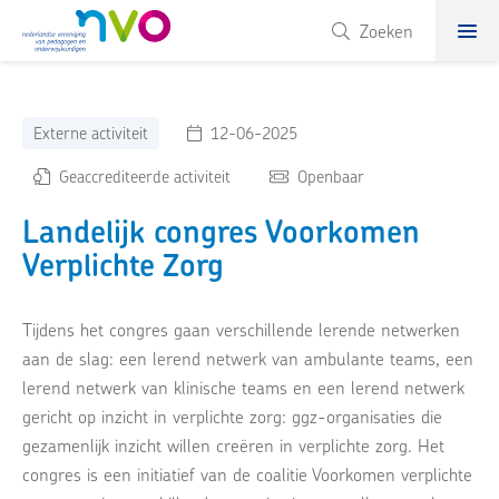
NVO
Zoeken
Externe activiteit
12-06-2025
Geaccrediteerde activiteit
Openbaar
Landelijk congres Voorkomen
Verplichte Zorg
Tijdens het congres gaan verschillende lerende netwerken
aan de slag: een lerend netwerk van ambulante teams, een
lerend netwerk van klinische teams en een lerend netwerk
gericht op inzicht in verplichte zorg: ggz-organisaties die
gezamenlijk inzicht willen creëren in verplichte zorg. Het
congres is een initiatief van de coalitie Voorkomen verplichte