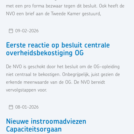
met een pro forma bezwaar tegen dit besluit. Ook heeft de
NVO een brief aan de Tweede Kamer gestuurd,
09-02-2026
Eerste reactie op besluit centrale
overheidsbekostiging OG
De NVO is geschokt door het besluit om de OG-opleiding
niet centraal te bekostigen. Onbegrijpelijk, juist gezien de
erkende meerwaarde van de OG. De NVO bereidt
vervolgstappen voor.
08-01-2026
Nieuwe instroomadviezen
Capaciteitsorgaan