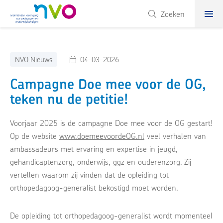
NVO
Zoeken
NVO Nieuws
04-03-2026
Campagne Doe mee voor de OG,
teken nu de petitie!
Voorjaar 2025 is de campagne Doe mee voor de OG gestart!
Op de website
www.doemeevoordeOG.nl
veel verhalen van
ambassadeurs met ervaring en expertise in jeugd,
gehandicaptenzorg, onderwijs, ggz en ouderenzorg. Zij
vertellen waarom zij vinden dat de opleiding tot
orthopedagoog-generalist bekostigd moet worden.
De opleiding tot orthopedagoog-generalist wordt momenteel