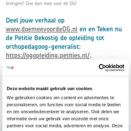
brengen? Doe dan mee voor de OG!
Deel jouw verhaal op
www.doemeevoordeOG.nl
en
en Teken nu
de Petitie Bekostig de opleiding tot
orthopedagoog-generalist:
https://ogopleiding.petities.nl/
.
Deze website maakt gebruik van cookies
We gebruiken cookies om content en advertenties te
personaliseren, om functies voor social media te bieden
en om onswebsiteverkeer te analyseren. Ook delen we
informatie over uw gebruik van onzesite met onze
partners voor social media, adverteren en analyse. Deze