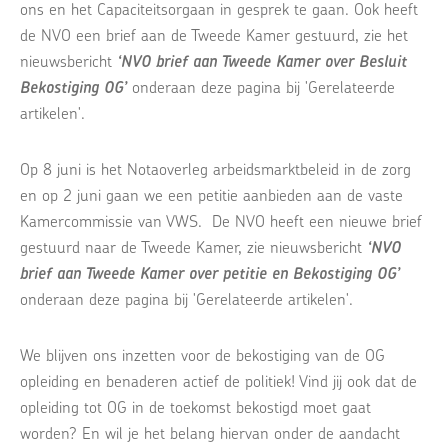
ons en het Capaciteitsorgaan in gesprek te gaan. Ook heeft
de NVO een brief aan de Tweede Kamer gestuurd, zie het
nieuwsbericht
‘NVO brief aan Tweede Kamer over Besluit
Bekostiging OG’
onderaan deze pagina bij 'Gerelateerde
artikelen'.
Op 8 juni is het Notaoverleg arbeidsmarktbeleid in de zorg
en op 2 juni gaan we een petitie aanbieden aan de vaste
Kamercommissie van VWS. De NVO heeft een nieuwe brief
gestuurd naar de Tweede Kamer, zie nieuwsbericht
‘NVO
brief aan Tweede Kamer over petitie en Bekostiging OG’
onderaan deze pagina bij 'Gerelateerde artikelen'.
We blijven ons inzetten voor de bekostiging van de OG
opleiding en benaderen actief de politiek! Vind jij ook dat de
opleiding tot OG in de toekomst bekostigd moet gaat
worden? En wil je het belang hiervan onder de aandacht