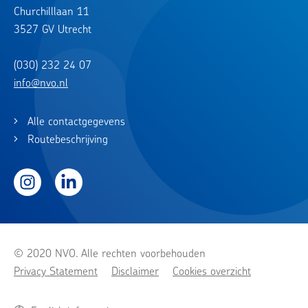
Churchilllaan 11
3527 GV Utrecht
(030) 232 24 07
info@nvo.nl
Alle contactgegevens
Routebeschrijving
Instagram
LinkedIn
© 2020 NVO. Alle rechten voorbehouden
Privacy Statement
Disclaimer
Cookies overzicht