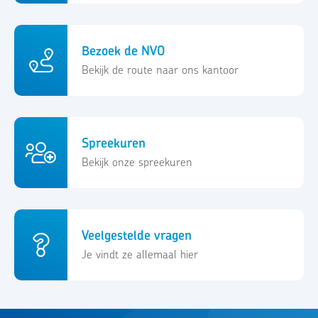
Bezoek de NVO
Bekijk de route naar ons kantoor
Spreekuren
Bekijk onze spreekuren
Veelgestelde vragen
Je vindt ze allemaal hier