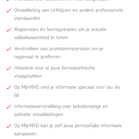
Ontwikkeling van richtlijnen en andere professionele
standaarden
Registraties én herregistraties om je actuele
vakbekwaamheid te tonen
Verstrekken van promotiematerialen om je
regionaal te profileren
Helpdesk voor al jouw beroepsethische
vraagstukken
Op MijnNVO vind je informatie speciaal voor jou als
lid
Informatieverstrekking over beleidsmatige en
politieke ontwikkelingen
Op MijnNVO kan je zelf jouw persoonlijke informatie
aanpassen