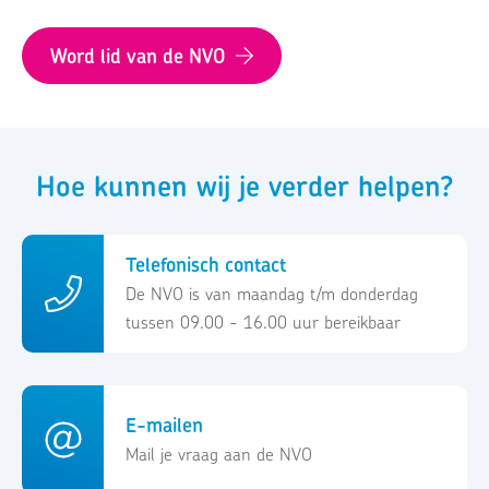
Word lid van de NVO
Hoe kunnen wij je verder helpen?
Telefonisch contact
De NVO is van maandag t/m donderdag
tussen 09.00 - 16.00 uur bereikbaar
E-mailen
Mail je vraag aan de NVO