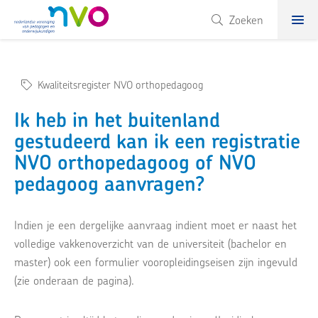
NVO
Zoeken
Kwaliteitsregister NVO orthopedagoog
Ik heb in het buitenland
gestudeerd kan ik een registratie
NVO orthopedagoog of NVO
pedagoog aanvragen?
Indien je een dergelijke aanvraag indient moet er naast het
volledige vakkenoverzicht van de universiteit (bachelor en
master) ook een formulier vooropleidingseisen zijn ingevuld
(zie onderaan de pagina).