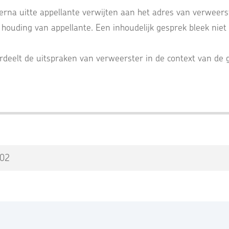
erna uitte appellante verwijten aan het adres van verweers
 houding van appellante. Een inhoudelijk gesprek bleek niet 
deelt de uitspraken van verweerster in de context van de 
-02