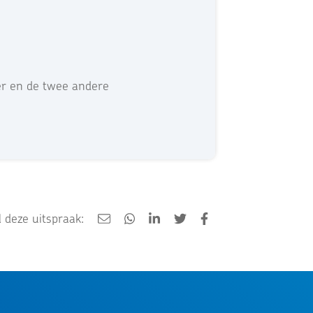
er en de twee andere
 deze uitspraak: