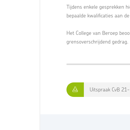
Tijdens enkele gesprekken hi
bepaalde kwalificaties aan de
Het College van Beroep beoor
grensoverschrijdend gedrag.
Uitspraak CvB 21