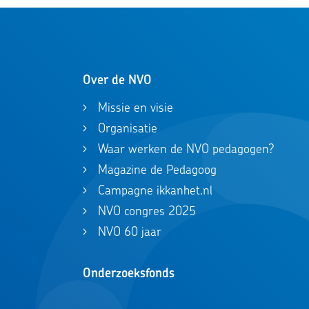
Over de NVO
Missie en visie
Organisatie
Waar werken de NVO pedagogen?
Magazine de Pedagoog
Campagne ikkanhet.nl
NVO congres 2025
NVO 60 jaar
Onderzoeksfonds