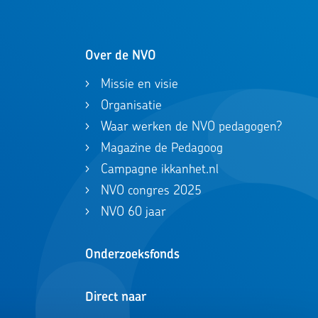
Over de NVO
Missie en visie
Organisatie
Waar werken de NVO pedagogen?
Magazine de Pedagoog
Campagne ikkanhet.nl
NVO congres 2025
NVO 60 jaar
Onderzoeksfonds
Direct naar