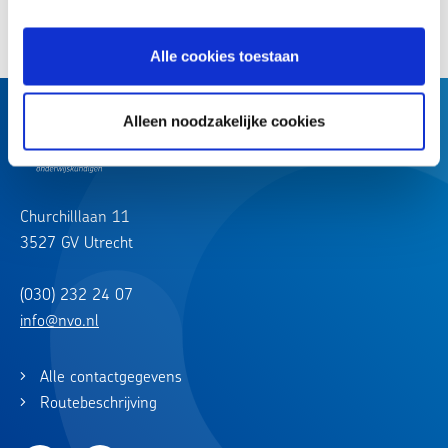
Deel dit artikel:
Alle cookies toestaan
Alleen noodzakelijke cookies
Churchilllaan 11
3527 GV Utrecht
(030) 232 24 07
info@nvo.nl
Alle contactgegevens
Routebeschrijving