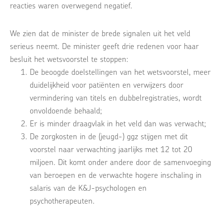
reacties waren overwegend negatief.
We zien dat de minister de brede signalen uit het veld
serieus neemt. De minister geeft drie redenen voor haar
besluit het wetsvoorstel te stoppen:
De beoogde doelstellingen van het wetsvoorstel, meer
duidelijkheid voor patiënten en verwijzers door
vermindering van titels en dubbelregistraties, wordt
onvoldoende behaald;
Er is minder draagvlak in het veld dan was verwacht;
De zorgkosten in de (jeugd-) ggz stijgen met dit
voorstel naar verwachting jaarlijks met 12 tot 20
miljoen. Dit komt onder andere door de samenvoeging
van beroepen en de verwachte hogere inschaling in
salaris van de K&J-psychologen en
psychotherapeuten.