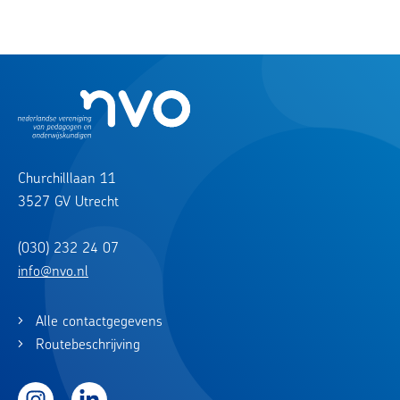
Churchilllaan 11
3527 GV Utrecht
(030) 232 24 07
info@nvo.nl
Alle contactgegevens
Routebeschrijving