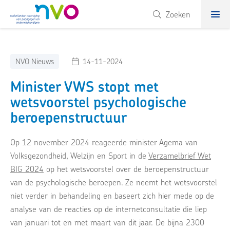
NVO
Zoeken
NVO Nieuws
14-11-2024
Minister VWS stopt met
wetsvoorstel psychologische
beroepenstructuur
Op 12 november 2024 reageerde minister Agema van
Volksgezondheid, Welzijn en Sport in de
Verzamelbrief Wet
BIG 2024
op het wetsvoorstel over de beroepenstructuur
van de psychologische beroepen. Ze neemt het wetsvoorstel
niet verder in behandeling en baseert zich hier mede op de
analyse van de reacties op de internetconsultatie die liep
van januari tot en met maart van dit jaar. De bijna 2300