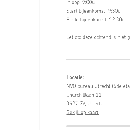
Inloop: 9:00u
Start bijeenkomst: 9:30u
Einde bijeenkomst: 12:30u
Let op: deze ochtend is niet 
Locatie:
NVO bureau Utrecht (6de eta
Churchilllaan 11
3527 GV, Utrecht
Bekijk op kaart