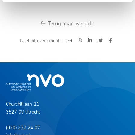
Terug naar overzicht
Deel dit evenement:
Churchilllaan 11
3527 GV Utrecht
(030) 232 24 07