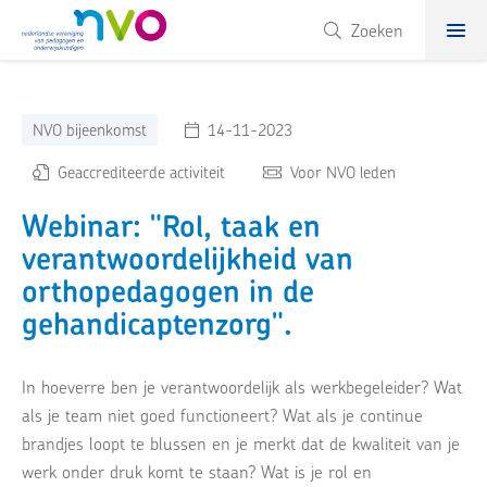
NVO
Zoeken
NVO bijeenkomst
14-11-2023
Geaccrediteerde activiteit
Voor NVO leden
Webinar: "Rol, taak en
verantwoordelijkheid van
orthopedagogen in de
gehandicaptenzorg".
In hoeverre ben je verantwoordelijk als werkbegeleider? Wat
als je team niet goed functioneert? Wat als je continue
brandjes loopt te blussen en je merkt dat de kwaliteit van je
werk onder druk komt te staan? Wat is je rol en