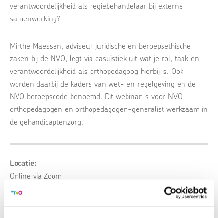
verantwoordelijkheid als regiebehandelaar bij externe
samenwerking?
Mirthe Maessen, adviseur juridische en beroepsethische
zaken bij de NVO, legt via casuïstiek uit wat je rol, taak en
verantwoordelijkheid als orthopedagoog hierbij is. Ook
worden daarbij de kaders van wet- en regelgeving en de
NVO beroepscode benoemd. Dit webinar is voor NVO-
orthopedagogen en orthopedagogen-generalist werkzaam in
de gehandicaptenzorg.
Locatie:
Online via Zoom
Kosten:
Tarief NVO-lid: Gratis