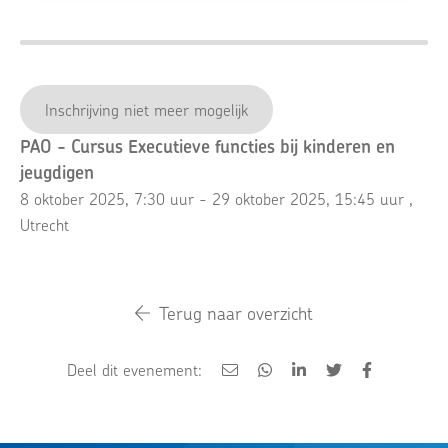
Inschrijving niet meer mogelijk
PAO - Cursus Executieve functies bij kinderen en
jeugdigen
8 oktober 2025, 7:30 uur - 29 oktober 2025, 15:45 uur
,
Utrecht
Terug naar overzicht
Deel dit evenement: