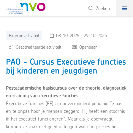
NVO
Zoeken
Externe activiteit
08-10-2025 - 29-10-2025
Geaccrediteerde activiteit
Openbaar
PAO - Cursus Executieve functies
bij kinderen en jeugdigen
Postacademische basiscursus over de theorie, diagnostiek
en training van executieve functies
Executieve functies (EF) zijn onverminderd populair. Te pas
en te onpas hoor je mensen zeggen: “Hij heeft een stoornis
in het executief functioneren”. Maar als je doorvraagt,
kunnen ze vaak niet goed uitleggen wat dan precies het