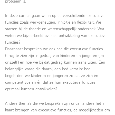
probleem is.
In deze cursus gaan we in op de verschillende executieve
functies zoals werkgeheugen, inhibitie en flexibiliteit. We
starten bij de theorie en wetenschappelijk onderzoek. Wat
weten we bijvoorbeeld over de ontwikkeling van executieve
functies?
Daarnaast bespreken we ook hoe die executieve functies
terug te zien zijn in gedrag van kinderen en jongeren (en
onszelf) en hoe we bij dat gedrag kunnen aansluiten. Een
belangrijke vraag die daarbij aan bod komt is: hoe
begeleiden we kinderen en jongeren zo dat ze zich én
competent voelen én dat ze hun executieve functies
optimaal kunnen ontwikkelen?
Andere thema’s die we bespreken zijn onder andere het in
kaart brengen van executieve functies, de mogelijkheden om