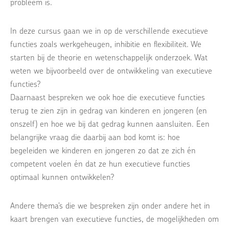
probleem is.
In deze cursus gaan we in op de verschillende executieve
functies zoals werkgeheugen, inhibitie en flexibiliteit. We
starten bij de theorie en wetenschappelijk onderzoek. Wat
weten we bijvoorbeeld over de ontwikkeling van executieve
functies?
Daarnaast bespreken we ook hoe die executieve functies
terug te zien zijn in gedrag van kinderen en jongeren (en
onszelf) en hoe we bij dat gedrag kunnen aansluiten. Een
belangrijke vraag die daarbij aan bod komt is: hoe
begeleiden we kinderen en jongeren zo dat ze zich én
competent voelen én dat ze hun executieve functies
optimaal kunnen ontwikkelen?
Andere thema’s die we bespreken zijn onder andere het in
kaart brengen van executieve functies, de mogelijkheden om