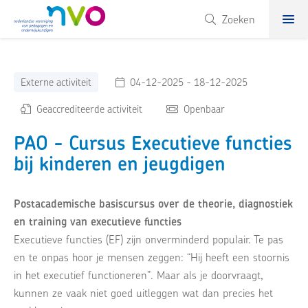
NVO
Zoeken
Externe activiteit
04-12-2025 - 18-12-2025
Geaccrediteerde activiteit
Openbaar
PAO - Cursus Executieve functies
bij kinderen en jeugdigen
Postacademische basiscursus over de theorie, diagnostiek
en training van executieve functies
Executieve functies (EF) zijn onverminderd populair. Te pas
en te onpas hoor je mensen zeggen: “Hij heeft een stoornis
in het executief functioneren”. Maar als je doorvraagt,
kunnen ze vaak niet goed uitleggen wat dan precies het