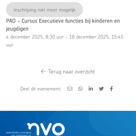
Inschrijving niet meer mogelijk
PAO - Cursus Executieve functies bij kinderen en
jeugdigen
4 december 2025, 8:30 uur - 18 december 2025, 15:45
uur
Terug naar overzicht
Deel dit evenement: