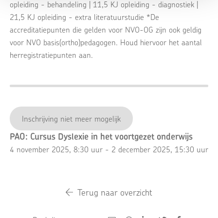
opleiding - behandeling | 11,5 KJ opleiding - diagnostiek |
21,5 KJ opleiding - extra literatuurstudie *De
accreditatiepunten die gelden voor NVO-OG zijn ook geldig
voor NVO basis(ortho)pedagogen. Houd hiervoor het aantal
herregistratiepunten aan.
Inschrijving niet meer mogelijk
PAO: Cursus Dyslexie in het voortgezet onderwijs
4 november 2025, 8:30 uur - 2 december 2025, 15:30 uur
Terug naar overzicht