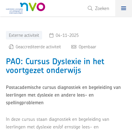
NVO
Zoeken
Externe activiteit
04-11-2025
Geaccrediteerde activiteit
Openbaar
PAO: Cursus Dyslexie in het
voortgezet onderwijs
Postacademische cursus diagnostiek en begeleiding van
leerlingen met dyslexie en andere lees- en
spellingproblemen
In deze cursus staan diagnostiek en begeleiding van
leerlingen met dyslexie en/of ernstige lees- en