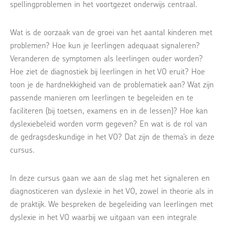
spellingproblemen in het voortgezet onderwijs centraal.
Wat is de oorzaak van de groei van het aantal kinderen met
problemen? Hoe kun je leerlingen adequaat signaleren?
Veranderen de symptomen als leerlingen ouder worden?
Hoe ziet de diagnostiek bij leerlingen in het VO eruit? Hoe
toon je de hardnekkigheid van de problematiek aan? Wat zijn
passende manieren om leerlingen te begeleiden en te
faciliteren (bij toetsen, examens en in de lessen)? Hoe kan
dyslexiebeleid worden vorm gegeven? En wat is de rol van
de gedragsdeskundige in het VO? Dat zijn de thema’s in deze
cursus.
In deze cursus gaan we aan de slag met het signaleren en
diagnosticeren van dyslexie in het VO, zowel in theorie als in
de praktijk. We bespreken de begeleiding van leerlingen met
dyslexie in het VO waarbij we uitgaan van een integrale