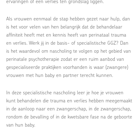
ervaringen of een verlies ten grondslag liggen.
Als vrouwen eenmaal de stap hebben gezet naar hulp, dan
is het voor velen van hen belangrijk dat de behandelaar
affiniteit heeft met en kennis heeft van perinataal trauma
en verlies. Werk jij in de basis- of specialistische GGZ? Dan
is het waardevol om nascholing te volgen op het gebied van
perinatale psychotherapie zodat er een ruim aanbod van
gespecialiseerde praktijken voorhanden is waar (zwangere)
vrouwen met hun baby en partner terecht kunnen.
In deze specialistische nascholing leer je hoe je vrouwen
kunt behandelen die trauma en verlies hebben meegemaakt
in de aanloop naar een zwangerschap, in de zwangerschap,
rondom de bevalling of in de kwetsbare fase na de geboorte
van hun baby.