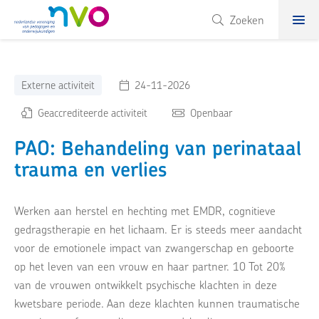
NVO
Zoeken
Externe activiteit
24-11-2026
Geaccrediteerde activiteit
Openbaar
PAO: Behandeling van perinataal
trauma en verlies
Werken aan herstel en hechting met EMDR, cognitieve
gedragstherapie en het lichaam. Er is steeds meer aandacht
voor de emotionele impact van zwangerschap en geboorte
op het leven van een vrouw en haar partner. 10 Tot 20%
van de vrouwen ontwikkelt psychische klachten in deze
kwetsbare periode. Aan deze klachten kunnen traumatische