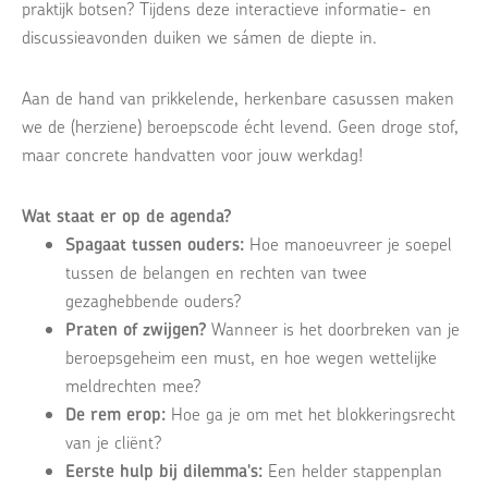
praktijk botsen? Tijdens deze interactieve informatie- en
discussieavonden duiken we sámen de diepte in.
Aan de hand van prikkelende, herkenbare casussen maken
we de (herziene) beroepscode écht levend. Geen droge stof,
maar concrete handvatten voor jouw werkdag!
Wat staat er op de agenda?
Spagaat tussen ouders:
Hoe manoeuvreer je soepel
tussen de belangen en rechten van twee
gezaghebbende ouders?
Praten of zwijgen?
Wanneer is het doorbreken van je
beroepsgeheim een must, en hoe wegen wettelijke
meldrechten mee?
De rem erop:
Hoe ga je om met het blokkeringsrecht
van je cliënt?
Eerste hulp bij dilemma's:
Een helder stappenplan