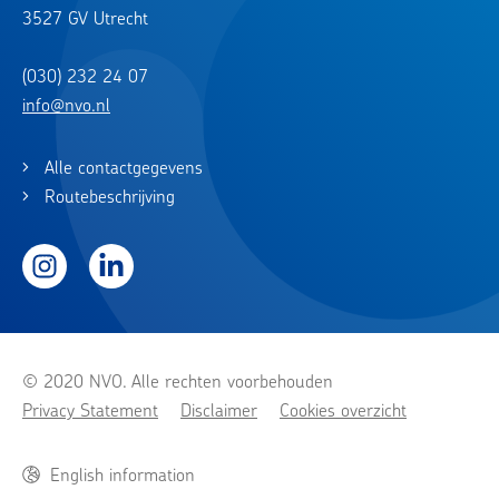
3527 GV Utrecht
(030) 232 24 07
info@nvo.nl
Alle contactgegevens
Routebeschrijving
Instagram
LinkedIn
© 2020 NVO. Alle rechten voorbehouden
Privacy Statement
Disclaimer
Cookies overzicht
English information