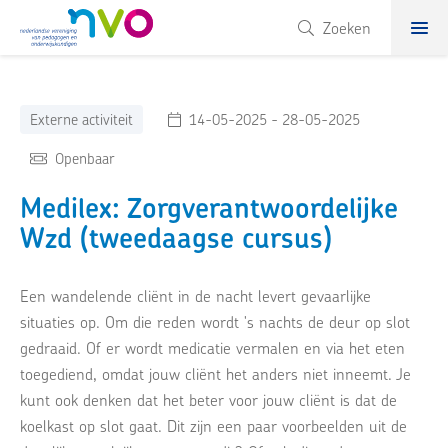
NVO
Zoeken
Externe activiteit
14-05-2025 - 28-05-2025
Openbaar
Medilex: Zorgverantwoordelijke
Wzd (tweedaagse cursus)
Een wandelende cliënt in de nacht levert gevaarlijke
situaties op. Om die reden wordt 's nachts de deur op slot
gedraaid. Of er wordt medicatie vermalen en via het eten
toegediend, omdat jouw cliënt het anders niet inneemt. Je
kunt ook denken dat het beter voor jouw cliënt is dat de
koelkast op slot gaat. Dit zijn een paar voorbeelden uit de