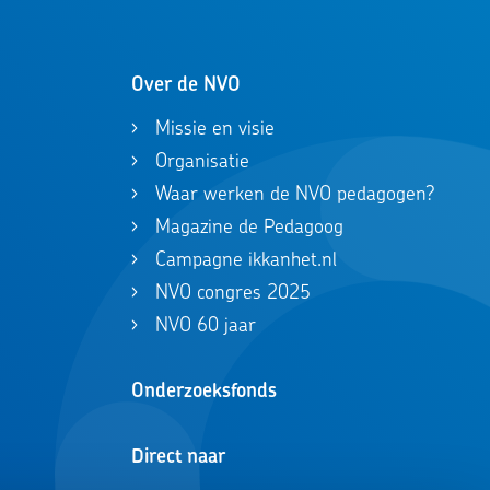
Over de NVO
Missie en visie
Organisatie
Waar werken de NVO pedagogen?
Magazine de Pedagoog
Campagne ikkanhet.nl
NVO congres 2025
NVO 60 jaar
Onderzoeksfonds
Direct naar