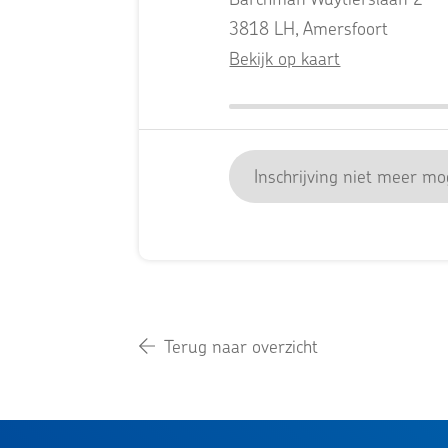
3818 LH, Amersfoort
Bekijk op kaart
Inschrijving niet meer mog
Terug naar overzicht