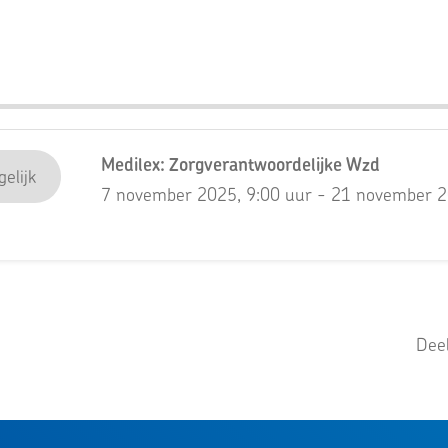
Medilex: Zorgverantwoordelijke Wzd
elijk
7 november 2025, 9:00 uur - 21 november 2
Deel