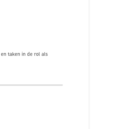
en taken in de rol als