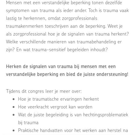
Mensen met een verstandelijke beperking tonen dezelfde
symptomen van trauma als ieder ander. Toch is trauma vaak
lastig te herkennen, omdat zorgprofessionals
traumakenmerken toeschrijven aan de beperking. Weet je
als zorgprofessional hoe je de signalen van trauma herkent?
Welke verschillende manieren van traumabehandeling er
zijn? En wat trauma-sensitief begeleiden inhoudt?
Herken de signalen van trauma bij mensen met een
verstandelijke beperking en bied de juiste ondersteuning!
Tijdens dit congres leer je meer over:
Hoe je traumatische ervaringen herkent
Hoe veerkracht vergroot kan worden
Wat de juiste begeleiding is van hechtingsproblematiek
bij trauma
Praktische handvatten voor het werken aan herstel na