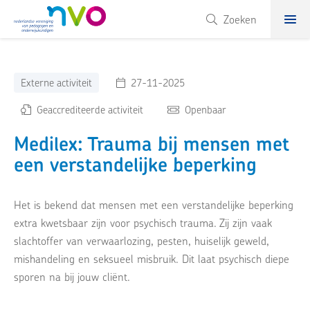
NVO
Zoeken
Externe activiteit
27-11-2025
Geaccrediteerde activiteit
Openbaar
Medilex: Trauma bij mensen met
een verstandelijke beperking
Het is bekend dat mensen met een verstandelijke beperking
extra kwetsbaar zijn voor psychisch trauma. Zij zijn vaak
slachtoffer van verwaarlozing, pesten, huiselijk geweld,
mishandeling en seksueel misbruik. Dit laat psychisch diepe
sporen na bij jouw cliënt.