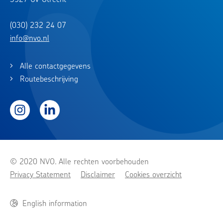
(030) 232 24 07
info@nvo.nl
Alle contactgegevens
Routebeschrijving
Instagram
LinkedIn
© 2020 NVO. Alle rechten voorbehouden
Privacy Statement
Disclaimer
Cookies overzicht
English information