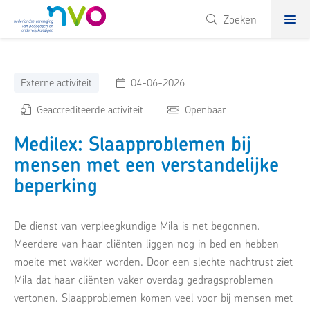
NVO
Zoeken
Externe activiteit
04-06-2026
Geaccrediteerde activiteit
Openbaar
Medilex: Slaapproblemen bij
mensen met een verstandelijke
beperking
De dienst van verpleegkundige Mila is net begonnen.
Meerdere van haar cliënten liggen nog in bed en hebben
moeite met wakker worden. Door een slechte nachtrust ziet
Mila dat haar cliënten vaker overdag gedragsproblemen
vertonen. Slaapproblemen komen veel voor bij mensen met