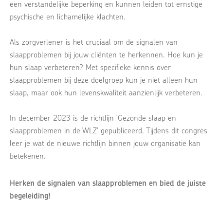
een verstandelijke beperking en kunnen leiden tot ernstige
psychische en lichamelijke klachten.
Als zorgverlener is het cruciaal om de signalen van
slaapproblemen bij jouw cliënten te herkennen. Hoe kun je
hun slaap verbeteren? Met specifieke kennis over
slaapproblemen bij deze doelgroep kun je niet alleen hun
slaap, maar ook hun levenskwaliteit aanzienlijk verbeteren.
In december 2023 is de richtlijn ‘Gezonde slaap en
slaapproblemen in de WLZ' gepubliceerd. Tijdens dit congres
leer je wat de nieuwe richtlijn binnen jouw organisatie kan
betekenen.
Herken de signalen van slaapproblemen en bied de juiste
begeleiding!