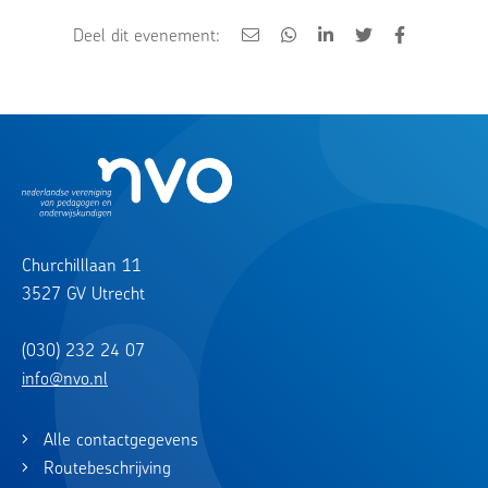
Deel dit evenement:
Churchilllaan 11
3527 GV Utrecht
(030) 232 24 07
info@nvo.nl
Alle contactgegevens
Routebeschrijving