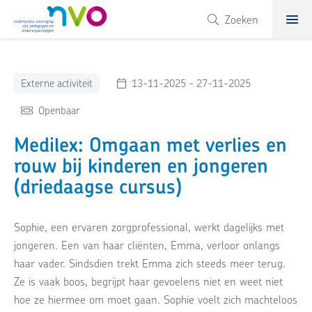
NVO
Zoeken
Externe activiteit
13-11-2025 - 27-11-2025
Openbaar
Medilex: Omgaan met verlies en
rouw bij kinderen en jongeren
(driedaagse cursus)
Sophie, een ervaren zorgprofessional, werkt dagelijks met
jongeren. Een van haar cliënten, Emma, verloor onlangs
haar vader. Sindsdien trekt Emma zich steeds meer terug.
Ze is vaak boos, begrijpt haar gevoelens niet en weet niet
hoe ze hiermee om moet gaan. Sophie voelt zich machteloos