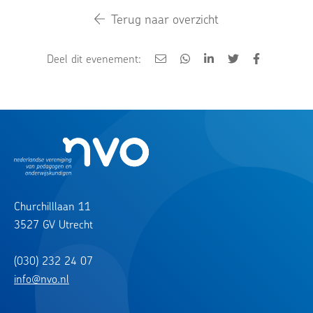
Terug naar overzicht
Deel dit evenement:
Churchilllaan 11
3527 GV Utrecht
(030) 232 24 07
info@nvo.nl