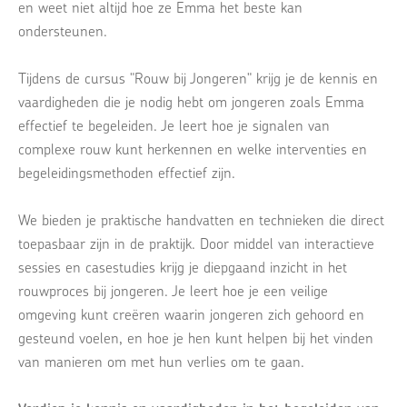
en weet niet altijd hoe ze Emma het beste kan
ondersteunen.
Tijdens de cursus "Rouw bij Jongeren" krijg je de kennis en
vaardigheden die je nodig hebt om jongeren zoals Emma
effectief te begeleiden. Je leert hoe je signalen van
complexe rouw kunt herkennen en welke interventies en
begeleidingsmethoden effectief zijn.
We bieden je praktische handvatten en technieken die direct
toepasbaar zijn in de praktijk. Door middel van interactieve
sessies en casestudies krijg je diepgaand inzicht in het
rouwproces bij jongeren. Je leert hoe je een veilige
omgeving kunt creëren waarin jongeren zich gehoord en
gesteund voelen, en hoe je hen kunt helpen bij het vinden
van manieren om met hun verlies om te gaan.