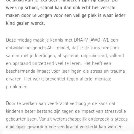
week op school, school kan dan ook echt het verschil
maken door te zorgen voor een veilige plek is waar ieder
kind gezien wordt.
Deze middag maak je kennis met DNA-V (AWO-W), een
ontwikkelingsgericht ACT model, dat je de kans biedt om
samen met je leerlingen, al spelend, uitproberend, vallend
en opstaand ontzettend veel te leren. Het heeft een
beschermende impact voor leerlingen die stress en trauma
ervaren. Het werkt preventief tegen allerlei mentale
problemen.
Door te werken aan veerkracht verhoog je de kans dat
kinderen beter bestand zijn tegen de impact van stressvolle
gebeurtenissen. Vanuit wetenschappelijk onderzoek is steeds
duidelijker geworden hoe veerkracht versterkt kan worden