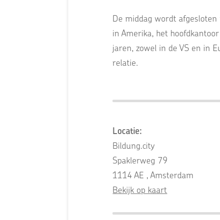
De middag wordt afgesloten 
in Amerika, het hoofdkantoor
jaren, zowel in de VS en in 
relatie.
Locatie:
Bildung.city
Spaklerweg 79
1114 AE , Amsterdam
Bekijk op kaart