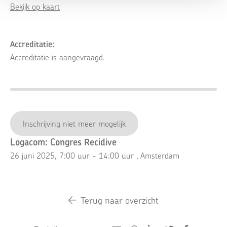
Bekijk op kaart
Accreditatie:
Accreditatie is aangevraagd.
Inschrijving niet meer mogelijk
Logacom: Congres Recidive
26 juni 2025, 7:00 uur - 14:00 uur
, Amsterdam
Terug naar overzicht