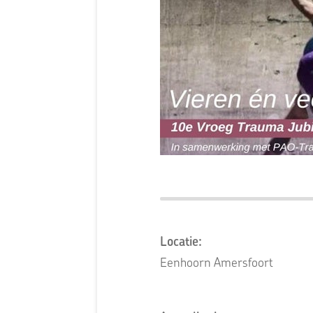
Locatie:
Eenhoorn Amersfoort