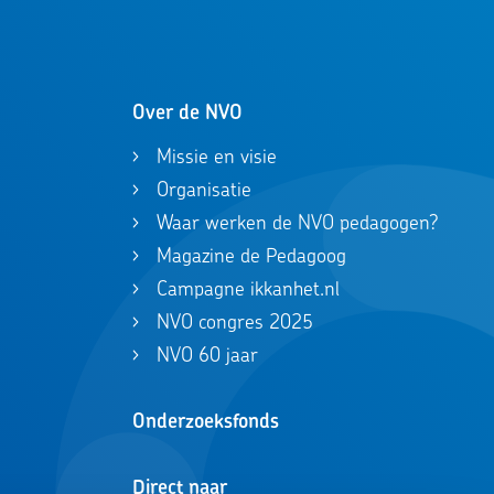
Over de NVO
Missie en visie
Organisatie
Waar werken de NVO pedagogen?
Magazine de Pedagoog
Campagne ikkanhet.nl
NVO congres 2025
NVO 60 jaar
Onderzoeksfonds
Direct naar