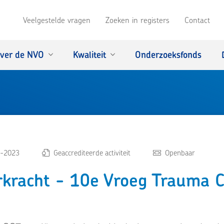
Veelgestelde vragen
Zoeken in registers
Contact
ver de NVO
Kwaliteit
Onderzoeksfonds
-2023
Geaccrediteerde activiteit
Openbaar
rkracht - 10e Vroeg Trauma 