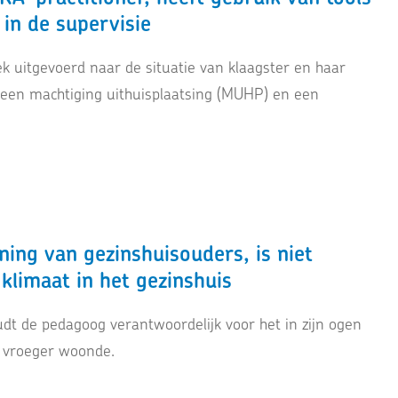
in de supervisie
 uitgevoerd naar de situatie van klaagster en haar
 een machtiging uithuisplaatsing (MUHP) en een
ing van gezinshuisouders, is niet
klimaat in het gezinshuis
dt de pedagoog verantwoordelijk voor het in zijn ogen
re vroeger woonde.