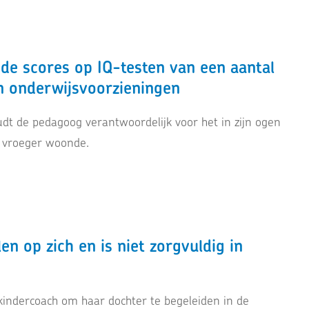
e scores op IQ-testen van een aantal
n onderwijsvoorzieningen
dt de pedagoog verantwoordelijk voor het in zijn ogen
re vroeger woonde.
 op zich en is niet zorgvuldig in
indercoach om haar dochter te begeleiden in de