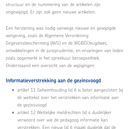
structuur en de nummering van de artikelen zijn
ongewijzigd. Er zijn ook geen nieuwe artikelen.
Een herziening was nodig vanwege nieuwe en gewijzigde
wetgeving, zoals de Algemene Verordening
Gegevensbescherming (AVG) en de WGBO/Jeugdwet,
ontwikkelingen in de jurisprudentie, en ervaringen van leden
zoals opgemerkt in het spreekuur beroepsethiek.
Onderstaand een overzicht van de wijzigingen:
Informatieverstrekking aan de gezinsvoogd
artikel 11 Geheimhouding lid 6 is beter aangesloten bij
de wettekst over het verstrekken van informatie aan
de gezinsvoogd
artikel 12 Wettelijke meldrechten lid 4 duidelijker
verwoord over
wie
de pedagoog informatie kan
verstrekken. Een nieuw lid 6 maakt duidelijk dat de