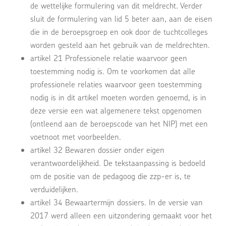
de wettelijke formulering van dit meldrecht. Verder
sluit de formulering van lid 5 beter aan, aan de eisen
die in de beroepsgroep en ook door de tuchtcolleges
worden gesteld aan het gebruik van de meldrechten.
artikel 21 Professionele relatie waarvoor geen
toestemming nodig is. Om te voorkomen dat alle
professionele relaties waarvoor geen toestemming
nodig is in dit artikel moeten worden genoemd, is in
deze versie een wat algemenere tekst opgenomen
(ontleend aan de beroepscode van het NIP) met een
voetnoot met voorbeelden.
artikel 32 Bewaren dossier onder eigen
verantwoordelijkheid. De tekstaanpassing is bedoeld
om de positie van de pedagoog die zzp-er is, te
verduidelijken.
artikel 34 Bewaartermijn dossiers. In de versie van
2017 werd alleen een uitzondering gemaakt voor het