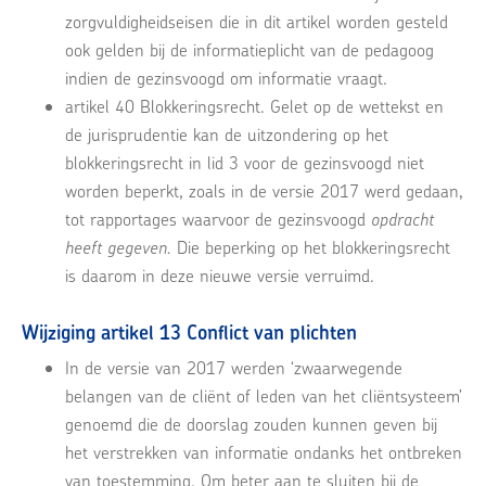
zorgvuldigheidseisen die in dit artikel worden gesteld
ook gelden bij de informatieplicht van de pedagoog
indien de gezinsvoogd om informatie vraagt.
artikel 40 Blokkeringsrecht. Gelet op de wettekst en
de jurisprudentie kan de uitzondering op het
blokkeringsrecht in lid 3 voor de gezinsvoogd niet
worden beperkt, zoals in de versie 2017 werd gedaan,
tot rapportages waarvoor de gezinsvoogd
opdracht
heeft gegeven.
Die beperking op het blokkeringsrecht
is daarom in deze nieuwe versie verruimd.
Wijziging artikel 13 Conflict van plichten
In de versie van 2017 werden ‘zwaarwegende
belangen van de cliënt of leden van het cliëntsysteem’
genoemd die de doorslag zouden kunnen geven bij
het verstrekken van informatie ondanks het ontbreken
van toestemming. Om beter aan te sluiten bij de