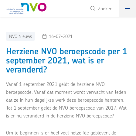
NVO
Zoeken
NVO Nieuws
16-07-2021
Herziene NVO beroepscode per 1
september 2021, wat is er
veranderd?
Vanaf 1 september 2021 geldt de herziene NVO
beroepscode. Vanaf dat moment wordt verwacht van leden
dat ze in hun dagelijkse werk deze beroepscode hanteren.
Tot 1 september geldt de NVO beroepscode van 2017. Wat
is er nu veranderd in de herziene NVO beroepscode?
Om te beginnen is er heel veel hetzelfde gebleven, de