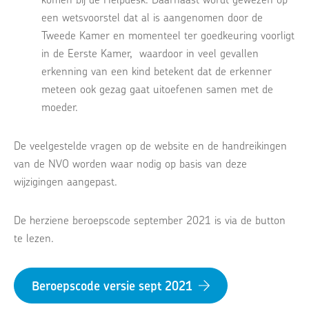
een wetsvoorstel dat al is aangenomen door de
Tweede Kamer en momenteel ter goedkeuring voorligt
in de Eerste Kamer, waardoor in veel gevallen
erkenning van een kind betekent dat de erkenner
meteen ook gezag gaat uitoefenen samen met de
moeder.
De veelgestelde vragen op de website en de handreikingen
van de NVO worden waar nodig op basis van deze
wijzigingen aangepast.
De herziene beroepscode september 2021 is via de button
te lezen.
Beroepscode versie sept 2021